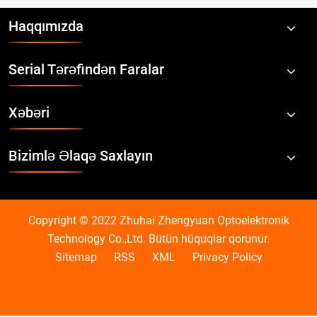
Haqqımızda
Serial Tərəfindən Faralar
Xəbəri
Bizimlə Əlaqə Saxlayın
Copyright © 2022 Zhuhai Zhengyuan Optoelektronik
Technology Co.,Ltd. Bütün hüquqlar qorunur.
Sitemap
RSS
XML
Privacy Policy