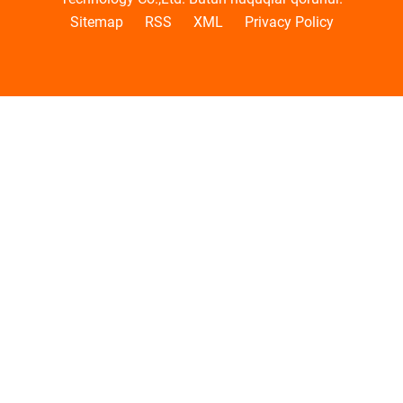
Sitemap
RSS
XML
Privacy Policy