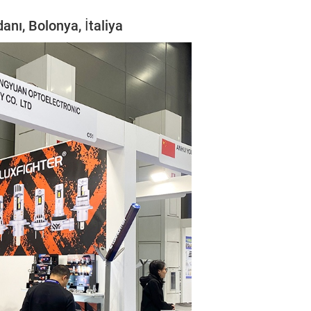
nı, Bolonya, İtaliya